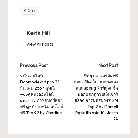
Tags:
จำนำรถ
Keith Hill
View All Posts
Post
Previous Post
Next Post
navigation
หนังออนไลน์
Slog แจกเครดิตฟรี
Doomovie-hd.pro 29
ฉลองเปิดเว็บใหม่ทดลอง
มีนาคม 2567 ดูหนัง
เล่นสล็อตPg ท้าพิสูจแจ็ค
webดูหนังออนไลน์
พอตแตกทุกวันเงินชัวร์
smart tv ภาพยนตร์หนัง
สล็อต การันตีสมาชิก 2M
ฟรี ดูหนัง ดูหนังออนไลน์
Top 2 by Darrell
ฟรี Top 92 by Charline
Pgslotth.asia 10 March
24