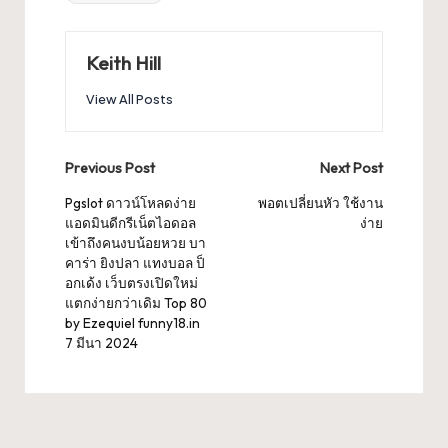
Keith Hill
View All Posts
Post
Previous Post
Next Post
navigation
Pgslot ดาวน์โหลดง่าย
พอตเปลี่ยนหัว ใช้งาน
แอดมินดีกรีเน็ตไอดอล
ง่าย
เข้าถึงคนงบน้อยหวย บา
คาร่า ยิงปลา แทงบอล ป็
อกเด้ง เว็บตรงเปิดใหม่
แตกง่ายกว่าเดิม Top 80
by Ezequiel funny18.in
7 มีนา 2024