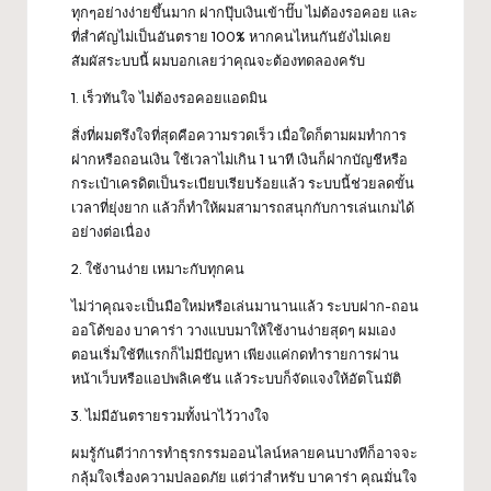
ทุกๆอย่างง่ายขึ้นมาก ฝากปุ๊บเงินเข้าปั๊บ ไม่ต้องรอคอย และ
ที่สำคัญไม่เป็นอันตราย 100% หากคนไหนกันยังไม่เคย
สัมผัสระบบนี้ ผมบอกเลยว่าคุณจะต้องทดลองครับ
1. เร็วทันใจ ไม่ต้องรอคอยแอดมิน
สิ่งที่ผมตรึงใจที่สุดคือความรวดเร็ว เมื่อใดก็ตามผมทำการ
ฝากหรือถอนเงิน ใช้เวลาไม่เกิน 1 นาที เงินก็ฝากบัญชีหรือ
กระเป๋าเครดิตเป็นระเบียบเรียบร้อยแล้ว ระบบนี้ช่วยลดขั้น
เวลาที่ยุ่งยาก แล้วก็ทำให้ผมสามารถสนุกกับการเล่นเกมได้
อย่างต่อเนื่อง
2. ใช้งานง่าย เหมาะกับทุกคน
ไม่ว่าคุณจะเป็นมือใหม่หรือเล่นมานานแล้ว ระบบฝาก-ถอน
ออโต้ของ บาคาร่า วางแบบมาให้ใช้งานง่ายสุดๆ ผมเอง
ตอนเริ่มใช้ทีแรกก็ไม่มีปัญหา เพียงแค่กดทำรายการผ่าน
หน้าเว็บหรือแอปพลิเคชัน แล้วระบบก็จัดแจงให้อัตโนมัติ
3. ไม่มีอันตรายรวมทั้งน่าไว้วางใจ
ผมรู้กันดีว่าการทำธุรกรรมออนไลน์หลายคนบางทีก็อาจจะ
กลุ้มใจเรื่องความปลอดภัย แต่ว่าสำหรับ บาคาร่า คุณมั่นใจ