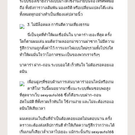
ระบบของเขายังวางแบบมาให้ใช้งานง่ายบนจอโทรศัพท์มือ
ถือ ทั้งยังการวางเดิมพัน มองสถิติ หรือเปลี่ยนแปลงโต๊ะเล่น
ทั้งหมดทุกอย่างทำเป็นเพียงแค่ปลายนิ้ว
3. ไม่มีล็อคผล การันตีความเที่ยงธรรม
นี่เป็นจุดที่ทำให้ผมเชื่อมั่นใน บาคาร่า เยอะที่สุด ครั้ง
ใดก็ตามผมเล่น ผมคิดว่าผลออกมาขวานผ่าซาก ไม่มีความ
รู้สึกว่าเกมถูกตั้งค่าไว้ การแจกไพ่แบบใหม่ๆรวมทั้งโปร่งใส
ทำให้ผมมั่นใจว่าโอกาสชนะเป็นของพวกเราจริงๆ
บาคาร่า ฝาก-ถอน ระบบออโต้ เร็วทันใจ ไม่ต้องรอคอยแอ
ดมิน
เพื่อนฝูงๆที่ชอบด้านการเล่นบาคาร่าออนไลน์หรือเกม
คาสิโน! วันนี้ผมอยากมาชี้แนะระบบที่ผมชอบพอสูง
ที่สุดจากเว็บ sexyauto168 ซึ่งก็คือระบบฝาก-ถอน
อัตโนมัติ ที่ทั้งรวดเร็วทันใจ ใช้งานง่าย และไม่จะต้องรอแอ
ดมินให้เสียเวลา
ผมเคยเล่นเว็บอื่นที่จำเป็นต้องคอยแอดไม่นตอบนาน ครั้ง
คราวจะต้องส่งสลิปการันตี ทำให้เกิดความรู้สึกว่ากว่าจะได้
เริ่มเกมก็เสียเวล่ำเวลาไปเยอะ แม้กระนั้นกับ sexyauto168