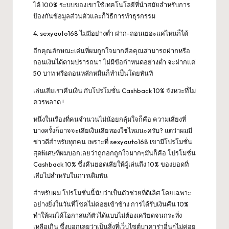
ได้ 100% ระบบของเขาใช้เทคโนโลยีที่นำสมัยสำหรับการ
ป้องกันข้อมูลส่วนตัวและก็วิธีการทำธุรกรรม
4.
sexyauto168
ไม่มีอย่างต่ำ ฝาก-ถอนเยอะแค่ไหนก็ได้
อีกคุณลักษณะเด่นที่ผมถูกใจมากคือคุณสามารถฝากหรือ
ถอนเงินได้ตามปรารถนา ไม่มีข้อกำหนดอย่างต่ำ จะฝากแค่
50 บาท หรือถอนหลักหมื่นก็ทำเป็นโดยทันที
เล่นเสียเราคืนเงิน กับโปรโมชั่น Cashback 10% จังหวะที่ไม่
ควรพลาด !
หนึ่งในเรื่องที่คนจำนวนไม่น้อยกลุ้มใจก็คือ ความเสี่ยงที่
บางครั้งก็อาจจะเสียเงินเสียทองใช่ไหมนะครับ? แต่ว่าผมมี
ข่าวดีสำหรับทุกคน เพราะที่ sexyauto168 เขามีโปรโมชั่น
สุดพิเศษที่ผมบอกเลยว่าถูกอกถูกใจมากๆมันก็คือ โปรโมชั่น
Cashback 10% ซึ่งคืนยอดเสียให้ผู้เล่นถึง 10% ของยอดที่
เสียไปสำหรับในการเดิมพัน
สำหรับผม โปรโมชั่นนี้นับว่าเป็นตัวช่วยที่ดีเลิศ โดยเฉพาะ
อย่างยิ่งในวันที่โชคไม่ค่อยเข้าข้าง การได้รับเงินคืน 10%
ทำให้ผมได้โอกาสแก้ตัวได้แบบไม่ต้องเครียดจนกระทั่ง
เหลือเกิน ซึ่งบอกเลยว่าเป็นสิ่งที่เว็บไซต์บาคาร่าอื่นๆไม่ค่อย