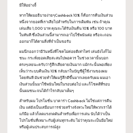
มีให้อย่างงี้
หากให้ผมอธิบายง่ายๆCashback 10% ก็คือการคืนเงินส่วน
หนึ่งจากยอดที่เราเสียไปสำหรับในการเดิมพัน เช่น ถ้าคุณ
เล่นเสีย 1,000 บาท คุณจะได้รับเงินคืน 10% หรือ 100 บาท
ในทันที ซึ่งเงินส่วนนี้สามารถเอาไปใช้พนันต่อ หรือจะถอน
ออกมาก็ได้ตามสิ่งที่จำเป็นขอรับ
ผมนึกออกว่ามีวันหนึ่งที่โชคไม่ค่อยดีเท่าไหร่ เล่นยังไงก็ไม่
ชนะ กระทั่งยอดเสียสะสมไปพอควร ในช่วงเวลานั้นบอก
ตรงๆเลยนะครับว่ารู้สึกเสียดายเงินมาก แม้กระนั้นพอเพียง
เห็นว่าระบบคืนเงิน 10% กลับมาในบัญชีผู้ใช้งานของผม
โดยทันที มันช่วยทำให้ผมรู้สึกดีขึ้นมากเลยครับผม ผมเอา
เงินส่วนนั้นมาใช้พนันใหม่ในรอบต่อไป และก็โชคดีที่รอบ
นั้นผมชนะจนได้กำไรกลับมาเต็มๆ
สำหรับผม โปรโมชั่น บาคาร่า Cashback ไม่ใช่แค่การคืน
เงิน แต่ยังเป็นเสมือนการช่วยสร้างจังหวะใหม่ให้พวกเราได้
แก้มือ แล้วก็ลดแรงกดดันสำหรับเพื่อการเล่น นับได้ว่าเป็น
โปรโมชั่นที่เหมาะกับผู้เล่นทุกระดับ ไม่ว่าคุณจะเป็นมือใหม่
หรือผู้เล่นประสบการณ์สูง