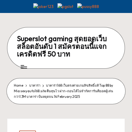
Superslot gaming สุดยอดเว็บ
สล็อตอันดับ 1 สมัครตอนนี้แจก
เครดิตฟรี 50 บาท
Home
บาคาร่า
บาคาร่า168 เว็บตรงค่ายเกมลิขสิทธิ์แท้ Top 88 by
Mia sexyauto168.site คืนทุนไว ฝาก-ถอนได้ไม่จำกัดการันตียอดผู้เล่น
กว่า1.3M บาคาร่า ปั่นหยุดจน 14 February 2025