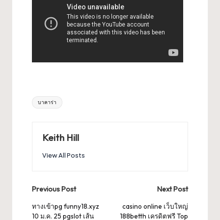
Tags:
บาคาร่า
Keith Hill
View All Posts
Post
Previous Post
Next Post
navigation
ทางเข้าpg funny18.xyz
casino online เว็บใหญ่
10 ม.ค. 25 pgslot เส้น
188betth เครดิตฟรี Top