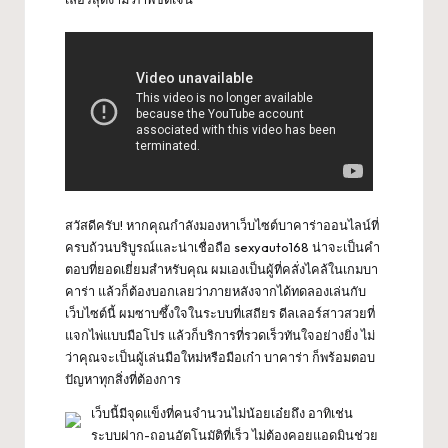
สวัสดีครับ! หากคุณกำลังมองหาเว็บไซต์บาคาร่าออนไลน์ที่
ครบถ้วนบริบูรณ์และน่าเชื่อถือ sexyauto168 น่าจะเป็นคำ
ตอบที่ยอดเยี่ยมสำหรับคุณ ผมเองเป็นผู้ที่คลั่งไคล้ในเกมบา
คาร่า แล้วก็ต้องบอกเลยว่าภายหลังจากได้ทดลองเล่นกับ
เว็บไซต์นี้ ผมซาบซึ้งใจในระบบที่เสถียร ดีลเลอร์สาวสวยที่
แจกไพ่แบบมือโปร แล้วก็บริการที่รวดเร็วทันใจอย่างยิ่ง ไม่
ว่าคุณจะเป็นผู้เล่นมือใหม่หรือมือเก๋า บาคาร่า ก็พร้อมตอบ
ปัญหาทุกสิ่งที่ต้องการ
เว็บนี้มีจุดแข็งที่คนจำนวนไม่น้อยเอ๋ยถึง อาทิเช่น
ระบบฝาก-ถอนอัตโนมัติที่เร็ว ไม่ต้องคอยแอดมินช่วย