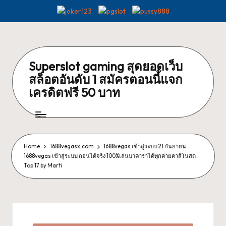
Superslot gaming สุดยอดเว็บ
สล็อตอันดับ 1 สมัครตอนนี้แจก
เครดิตฟรี 50 บาท
Home
1688vegasx.com
1688vegas เข้าสู่ระบบ 21 กันยายน
1688vegas เข้าสู่ระบบ ถอนได้จริง 100%เล่นบาคาร่าได้ทุกค่ายคาสิโนสด
Top 17 by Marti