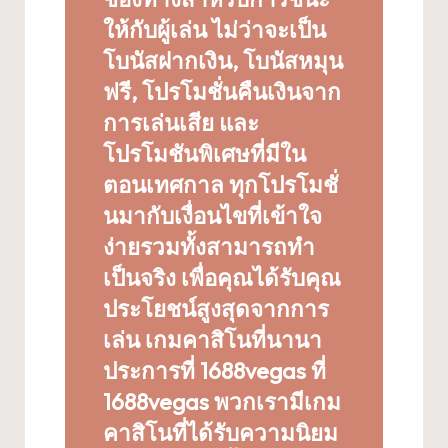
ให้กับผู้เล่น ไม่ว่าจะเป็น
โบนัสฝากเงิน, โบนัสหมุน
ฟรี, โปรโมชั่นคืนเงินจาก
การเล่นเสีย และ
โปรโมชันพิเศษที่มีใน
ตอนเทศกาล ทุกโปรโมชั่
นมากับเงื่อนไขที่เข้าใจ
ง่ายรวมทั้งสามารถทำ
เป็นจริง เพื่อคุณได้รับคุณ
ประโยชน์สูงสุดจากการ
เล่น เกมคาสิโนที่นานา
ประการที่ 1688vegas ที่
1688vegas
พวกเรามีเกม
คาสิโนที่ได้รับความนิยม