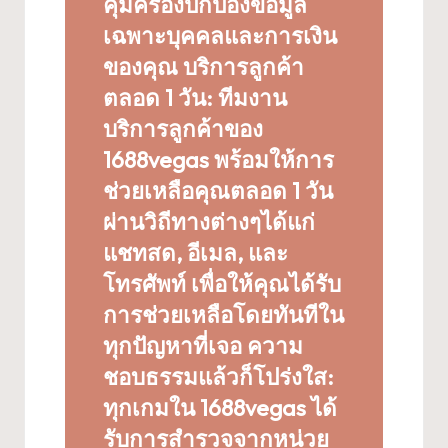
คุ้มครองปกป้องข้อมูล
เฉพาะบุคคลและการเงิน
ของคุณ บริการลูกค้า
ตลอด 1 วัน: ทีมงาน
บริการลูกค้าของ
1688vegas พร้อมให้การ
ช่วยเหลือคุณตลอด 1 วัน
ผ่านวิถีทางต่างๆได้แก่
แชทสด, อีเมล, และ
โทรศัพท์ เพื่อให้คุณได้รับ
การช่วยเหลือโดยทันทีใน
ทุกปัญหาที่เจอ ความ
ชอบธรรมแล้วก็โปร่งใส:
ทุกเกมใน 1688vegas ได้
รับการสำรวจจากหน่วย