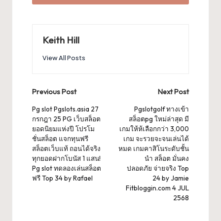
Keith Hill
View All Posts
Post
Previous Post
Next Post
navigation
Pg slot Pgslots.asia 27
Pgslotgolf ทางเข้า
กรกฎา 25 PG เว็บสล็อต
สล็อตpg ใหม่ล่าสุด มี
ยอดนิยมแห่งปี โปรโม
เกมให้ห้เลือกกว่า 3,000
ชั่นสล็อต แจกทุนฟรี
เกม จะรวยจะจนเล่นได้
สล็อตเว็บแท้ ถอนได้จริง
หมด เกมคาสิโนระดับชั้น
ทุกยอดฝากโบนัส 1 แสน!
นำ สล็อต มั่นคง
Pg slot ทดลองเล่นสล็อต
ปลอดภัย จ่ายจริง Top
ฟรี Top 34 by Rafael
24 by Jamie
Fitbloggin.com 4 JUL
2568