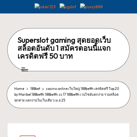
Superslot gaming สุดยอดเว็บ
สล็อตอันดับ 1 สมัครตอนนี้แจก
เครดิตฟรี 50 บาท
Home
188bet
casino online เว็บใหญ่ 188betth เครดิตฟรี Top 20
by Maribel 188betth 188betth.cc 17 188betth เวปไซต์แตกง่าย รวมสล็อต
ทุกค่าย แตกง่ายในเว็บเดียว เม.ย 25