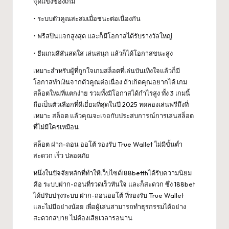
จุดแข็งของเกม
• ระบบตัวคูณสะสมเมื่อชนะต่อเนื่องกัน
• ฟรีสปินแจกสูงสุด และก็มีโอกาสได้รับรางวัลใหญ่
• ธีมเกมสีสันสดใส เล่นสนุก แล้วก็ได้โอกาสชนะสูง
เหมาะสำหรับผู้ที่ถูกใจเกมสล็อตที่เล่นบันเทิงใจแล้วก็มี
โอกาสทำเงินจากตัวคูณต่อเนื่อง ถ้าเกิดคุณอยากได้ เกม
สล็อตใหม่ที่แตกง่าย รวมทั้งมีโอกาสได้กำไรสูง ทั้ง 3 เกมนี้
ถือเป็นตัวเลือกที่ดีเยี่ยมที่สุดในปี 2025 ทดลองเล่นฟรีถึงที่
เหมาะ สล็อต แล้วคุณจะเจอกับประสบการณ์การเล่นสล็อต
ที่ไม่มีใครเหมือน
สล็อต ฝาก-ถอน ออโต้ รองรับ True Wallet ไม่มีขั้นต่ำ
สะดวก เร็ว ปลอดภัย
หนึ่งในปัจจัยหลักที่ทำให้เว็บไซต์188betthได้รับความนิยม
คือ ระบบฝาก-ถอนที่รวดเร็วทันใจ และก็สะดวก ซึ่ง 188bet
ได้ปรับปรุงระบบ ฝาก-ถอนออโต้ ที่รองรับ True Wallet
และไม่มีอย่างน้อย เพื่อผู้เล่นสามารถทำธุรกรรมได้อย่าง
สะดวกสบาย ไม่ต้องเสียเวลารอนาน