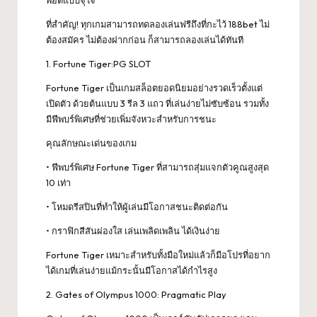
พอตแบบจุใจ
ที่สำคัญ! ทุกเกมสามารถทดลองเล่นฟรีถึงที่กะไว้ 188bet ไม่
ต้องสมัคร ไม่ต้องฝากก่อน ก็สามารถลองเล่นได้ทันที
1. Fortune Tiger:PG SLOT
Fortune Tiger เป็นเกมสล็อตยอดนิยมอย่างรวดเร็วตั้งแต่
เปิดตัว ด้วยต้นแบบ 3 รีล 3 แถว ที่เล่นง่ายไม่ซับซ้อน รวมทั้ง
มีฟีพบร์พิเศษที่ช่วยเพิ่มจังหวะสำหรับการชนะ
คุณลักษณะเด่นของเกม
• ฟีพบร์พิเศษ Fortune Tiger ที่สามารถสุ่มแจกตัวคูณสูงสุด
10 เท่า
• โหมดรีสปินที่ทำให้ผู้เล่นมีโอกาสชนะติดต่อกัน
• กราฟิกสีสันผ่องใส เล่นเพลิดเพลิน ได้เงินง่าย
Fortune Tiger เหมาะสำหรับทั้งมือใหม่แล้วก็มือโปรที่อยาก
ได้เกมที่เล่นง่ายแม้กระนั้นมีโอกาสได้กำไรสูง
2. Gates of Olympus 1000: Pragmatic Play