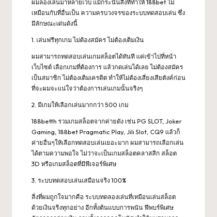
ผมลองเล่นมาหลายเว็บ แม้กระนั้นสิ่งที่ทำให้ 188bet ไม่
เหมือนกับที่อื่นเป็น ความครบวงจรของระบบทดสอบเล่น ซึ่ง
มีลักษณะเด่นดังนี้
1. เล่นฟรีทุกเกม ไม่ต้องสมัคร ไม่ต้องเติมเงิน
ผมสามารถทดสอบเล่นเกม
สล็อต
ได้ทันที แค่เข้าไปที่หน้า
เว็บไซต์ เลือกเกมที่ต้องการ แล้วกดเล่นได้เลย ไม่ต้องสมัคร
เป็นสมาชิก ไม่ต้องเติมเครดิต ทำให้ไม่ต้องเสี่ยงเสียตังค์ก่อน
ที่จะผมจะแน่ใจว่าต้องการเล่นเกมนั้นจริงๆ
2. มีเกมให้เลือกเล่นมากกว่า 500 เกม
188betth รวมเกมสล็อตจากค่ายดัง เช่น PG SLOT, Joker
Gaming,
188bet
Pragmatic Play, Jili Slot, CQ9 แล้วก็
ค่ายอื่นๆให้เลือกทดสอบเล่นเยอะมาก ผมสามารถเลือกเล่น
ได้ตามความพอใจ ไม่ว่าจะเป็นเกมสล็อตคลาสสิก สล็อต
3D หรือเกมสล็อตที่มีฟีเจอร์พิเศษ
3. ระบบทดสอบเล่นเสมือนจริง 100%
สิ่งที่ผมถูกใจมากคือ ระบบทดลองเล่นที่เหมือนเล่นสล็อต
ด้วยเงินจริงทุกอย่าง อีกทั้งต้นแบบการพนัน ฟีพบร์พิเศษ