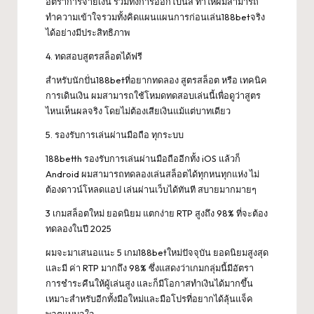
อัตราการจ่ายเงิน รวมทั้งการออกโบนัส ทำให้ผมสามารถ
ทำความเข้าใจรวมทั้งคิดแผนแผนการก่อนเล่น188betจริง
ได้อย่างมีประสิทธิภาพ
4. ทดสอบสูตรสล็อตได้ฟรี
สำหรับนักปั่น188betที่อยากทดลอง สูตรสล็อต หรือ เทคนิค
การเดินเงิน ผมสามารถใช้โหมดทดสอบเล่นนี้เพื่อดูว่าสูตร
ไหนเห็นผลจริง โดยไม่ต้องเสียเงินแม้แต่บาทเดียว
5. รองรับการเล่นผ่านมือถือ ทุกระบบ
188betth รองรับการเล่นผ่านมือถืออีกทั้ง iOS แล้วก็
Android ผมสามารถทดลองเล่นสล็อตได้ทุกหนทุกแห่ง ไม่
ต้องดาวน์โหลดแอป เล่นผ่านเว็บได้ทันที สบายมากมายๆ
3 เกมสล็อตใหม่ ยอดนิยม แตกง่าย RTP สูงถึง 98% ที่จะต้อง
ทดลองในปี 2025
ผมจะมาเสนอแนะ 5 เกม188betใหม่ปัจจุบัน ยอดนิยมสูงสุด
และมี ค่า RTP มากถึง 98% ซึ่งแสดงว่าเกมกลุ่มนี้มีอัตรา
การชำระคืนให้ผู้เล่นสูง และก็มีโอกาสทำเงินได้มากขึ้น
เหมาะสำหรับอีกทั้งมือใหม่และมือโปรที่อยากได้ลุ้นแจ็ค