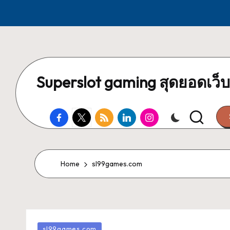
Superslot gaming สุดยอดเว็บ
facebook.com
twitter.com
rss.com
linkedin.com
instagram.com
Home
sl99games.com
Posted
sl99games.com