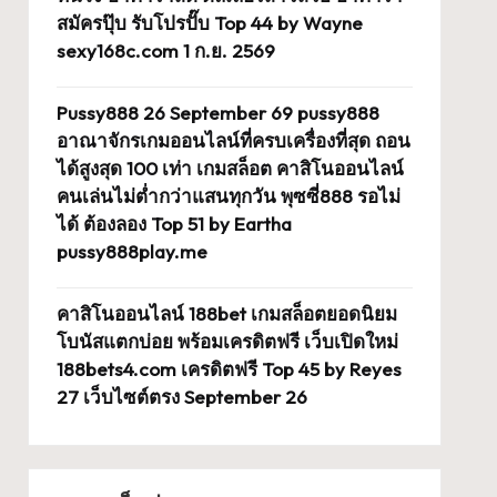
สมัครปุ๊บ รับโปรปั๊บ Top 44 by Wayne
sexy168c.com 1 ก.ย. 2569
Pussy888 26 September 69 pussy888
อาณาจักรเกมออนไลน์ที่ครบเครื่องที่สุด ถอน
ได้สูงสุด 100 เท่า เกมสล็อต คาสิโนออนไลน์
คนเล่นไม่ต่ำกว่าแสนทุกวัน พุซซี่888 รอไม่
ได้ ต้องลอง Top 51 by Eartha
pussy888play.me
คาสิโนออนไลน์ 188bet เกมสล็อตยอดนิยม
โบนัสแตกบ่อย พร้อมเครดิตฟรี เว็บเปิดใหม่
188bets4.com เครดิตฟรี Top 45 by Reyes
27 เว็บไซต์ตรง September 26