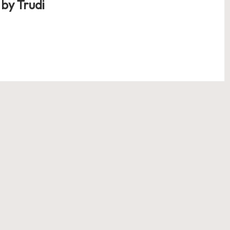
 by Trudi