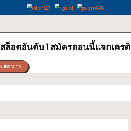
สล็อตอันดับ 1 สมัครตอนนี้แจกเครด
Subscribe