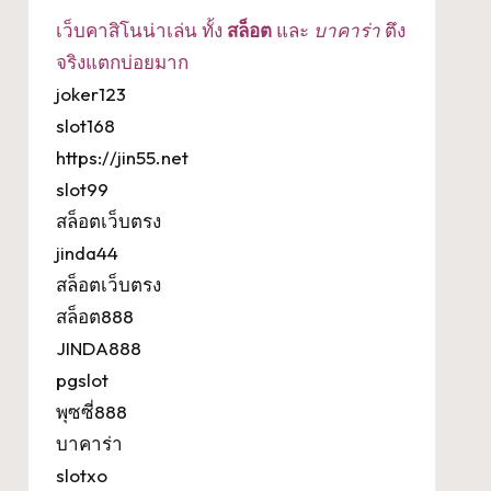
เว็บคาสิโนน่าเล่น ทั้ง
สล็อต
และ
บาคาร่า
ตึง
จริงแตกบ่อยมาก
joker123
slot168
https://jin55.net
slot99
สล็อตเว็บตรง
jinda44
สล็อตเว็บตรง
สล็อต888
JINDA888
pgslot
พุซซี่888
บาคาร่า
slotxo