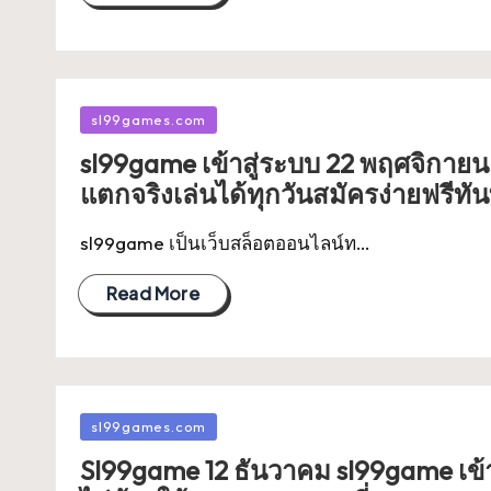
Posted
sl99games.com
in
sl99game เข้าสู่ระบบ 22 พฤศจิกายน
แตกจริงเล่นได้ทุกวันสมัครง่ายฟรีทั
sl99game เป็นเว็บสล็อตออนไลน์ท…
Read More
Posted
sl99games.com
in
Sl99game 12 ธันวาคม sl99game เข้า