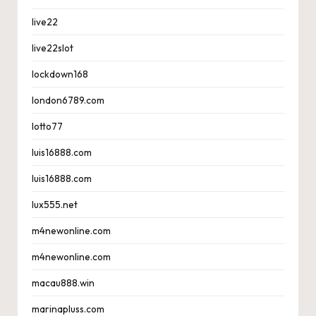
live22
live22slot
lockdown168
london6789.com
lotto77
luis16888.com
luis16888.com
lux555.net
m4newonline.com
m4newonline.com
macau888.win
marinapluss.com