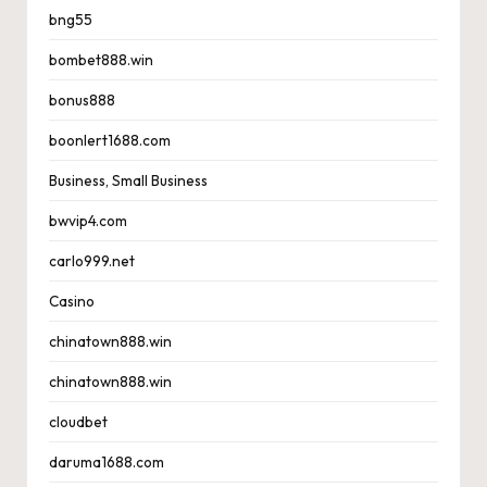
bng55
bombet888.win
bonus888
boonlert1688.com
Business, Small Business
bwvip4.com
carlo999.net
Casino
chinatown888.win
chinatown888.win
cloudbet
daruma1688.com