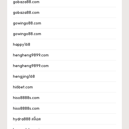
gobaza88.com
gobaza88.com
gowingo88.com
gowingo88.com
happy168
hengheng9899.com
hengheng9899.com
hengjing168
hi6bet.com
hiso8888s.com
hiso8888s.com
hydra888 สล็อต