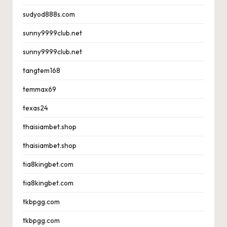
sudyod888s.com
sunny9999club.net
sunny9999club.net
tangtem168
temmax69
texas24
thaisiambet.shop
thaisiambet.shop
tia8kingbet.com
tia8kingbet.com
tkbpgg.com
tkbpgg.com