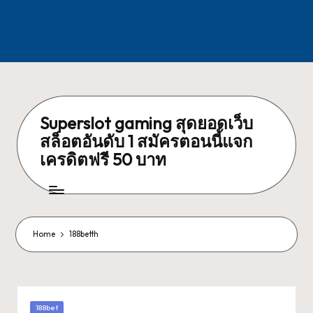
Superslot gaming สุดยอดเว็บ
สล็อตอันดับ 1 สมัครตอนนี้แจก
เครดิตฟรี 50 บาท
Home
188betth
Posted
188bet