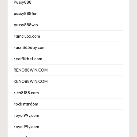
Pussy888
pussy888fun
pussy888win
ramclubx.com
rasri365day.com
realflikbet.com
RENO88WIN.COM
RENO88WIN.COM
rich8188.com
rockstar66m
royal99y.com
royal99y.com