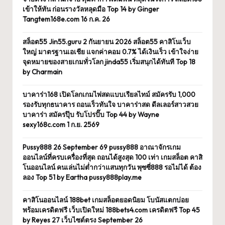
เข้าให้ทัน ก่อนรางวัลหลุดมือ Top 14 by Ginger
Tangtem168e.com 16 ก.ค. 26
สล็อต55 Jin55.guru 2 กันยายน 2026 สล็อต55 คาสิโนเว็บ
ใหญ่ มาตรฐานเอเชีย แจกค่าคอม 0.7% ได้เงินเร็ว เข้าใจง่าย
จุดหมายของสายเกมทั่วโลก jinda55 เริ่มสนุกได้ทันที Top 18
by Charmain
บาคาร่า168 เปิดโลกเกมไพ่สดแบบเรียลไทม์ สมัครรับ 1,000
รองรับทุกธนาคาร ถอนเร็วทันใจ บาคาร่าสด ดีลเลอร์สาวสวย
บาคาร่า สมัครปุ๊บ รับโปรปั๊บ Top 44 by Wayne
sexy168c.com 1 ก.ย. 2569
Pussy888 26 September 69 pussy888 อาณาจักรเกม
ออนไลน์ที่ครบเครื่องที่สุด ถอนได้สูงสุด 100 เท่า เกมสล็อต คาสิ
โนออนไลน์ คนเล่นไม่ต่ำกว่าแสนทุกวัน พุซซี่888 รอไม่ได้ ต้อง
ลอง Top 51 by Eartha pussy888play.me
คาสิโนออนไลน์ 188bet เกมสล็อตยอดนิยม โบนัสแตกบ่อย
พร้อมเครดิตฟรี เว็บเปิดใหม่ 188bets4.com เครดิตฟรี Top 45
by Reyes 27 เว็บไซต์ตรง September 26