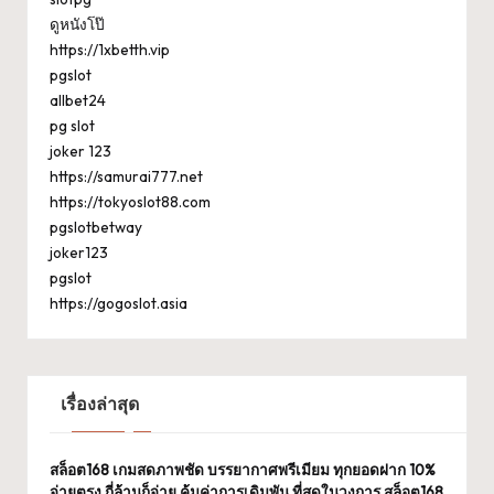
ดูหนังโป๊
https://1xbetth.vip
pgslot
allbet24
pg slot
joker 123
https://samurai777.net
https://tokyoslot88.com
pgslotbetway
joker123
pgslot
https://gogoslot.asia
เรื่องล่าสุด
สล็อต168 เกมสดภาพชัด บรรยากาศพรีเมียม ทุกยอดฝาก 10%
จ่ายตรง กี่ล้านก็จ่าย คุ้มค่าการเดิมพัน ที่สุดในวงการ สล็อต168