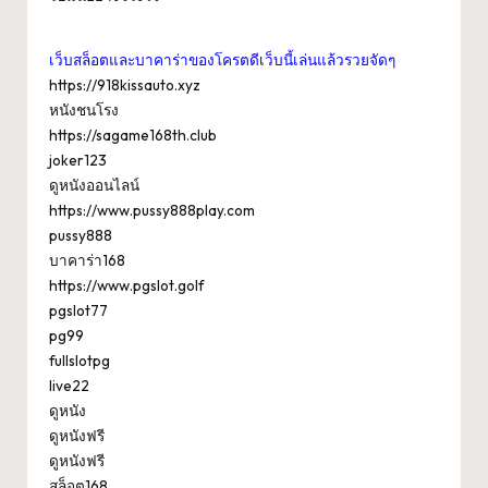
เว็บสล็อตและบาคาร่าของโครตดีเว็บนี้เล่นแล้วรวยจัดๆ
https://918kissauto.xyz
หนังชนโรง
https://sagame168th.club
joker123
ดูหนังออนไลน์
https://www.pussy888play.com
pussy888
บาคาร่า168
https://www.pgslot.golf
pgslot77
pg99
fullslotpg
live22
ดูหนัง
ดูหนังฟรี
ดูหนังฟรี
สล็อต168