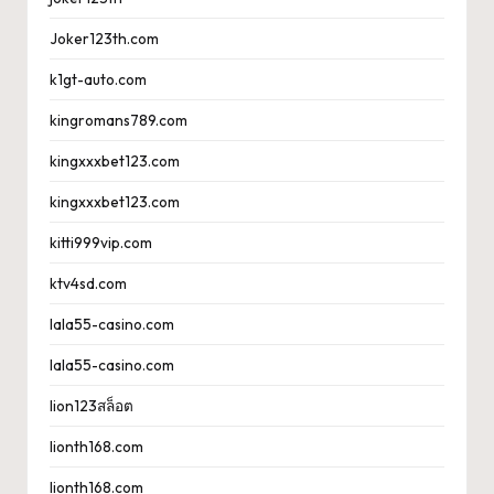
Joker123th.com
k1gt-auto.com
kingromans789.com
kingxxxbet123.com
kingxxxbet123.com
kitti999vip.com
ktv4sd.com
lala55-casino.com
lala55-casino.com
lion123สล็อต
lionth168.com
lionth168.com