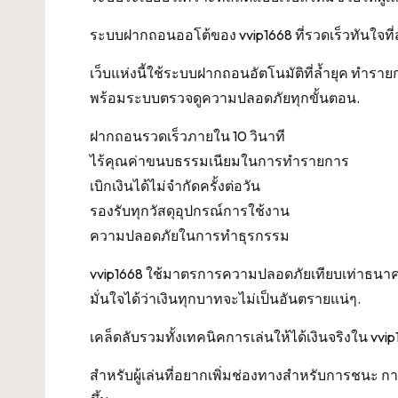
ระบบฝากถอนออโต้ของ vvip1668 ที่รวดเร็วทันใจที
เว็บแห่งนี้ใช้ระบบฝากถอนอัตโนมัติที่ล้ำยุค ทำราย
พร้อมระบบตรวจดูความปลอดภัยทุกขั้นตอน.
ฝากถอนรวดเร็วภายใน 10 วินาที
ไร้คุณค่าขนบธรรมเนียมในการทำรายการ
เบิกเงินได้ไม่จำกัดครั้งต่อวัน
รองรับทุกวัสดุอุปกรณ์การใช้งาน
ความปลอดภัยในการทำธุรกรรม
vvip1668 ใช้มาตรการความปลอดภัยเทียบเท่าธนาคารช
มั่นใจได้ว่าเงินทุกบาทจะไม่เป็นอันตรายแน่ๆ.
เคล็ดลับรวมทั้งเทคนิคการเล่นให้ได้เงินจริงใน vvi
สำหรับผู้เล่นที่อยากเพิ่มช่องทางสำหรับการชนะ กา