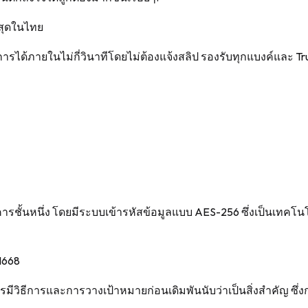
่สุดในไทย
การได้ภายในไม่กี่วินาทีโดยไม่ต้องแจ้งสลิป รองรับทุกแบงค์และ Tr
ั้นหนึ่ง โดยมีระบบเข้ารหัสข้อมูลแบบ AES-256 ซึ่งเป็นเทคโนโล
p1668
รมีวิธีการและการวางเป้าหมายก่อนเดิมพันนับว่าเป็นสิ่งสำคัญ ซึ่ง