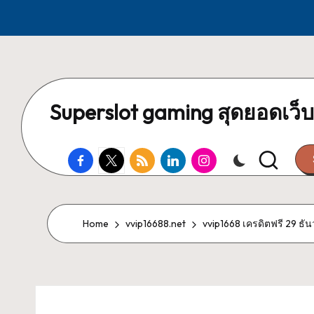
Superslot gaming สุดยอดเว็บ
facebook.com
twitter.com
rss.com
linkedin.com
instagram.com
Home
vvip16688.net
vvip1668 เครดิตฟรี 29 ธ