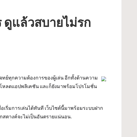
ร ดูแล้วสบายไม่รก
จทย์ทุกความต้องการของผู้เล่น อีกทั้งด้านความ
วน์โหลดแอปพลิเคชัน และก็ยังมาพร้อมโปรโมชั่น
ื่อเริ่มการเล่นได้ทันที เว็บไซต์นี้มาพร้อมระบบฝาก
าททุกสตางค์จะไม่เป็นอันตรายแน่นอน.