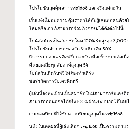
โปรโมชั่นสุดคุ้มจาก vvip1668 แจกจริงแต่ละวัน
เว็บแห่งนี้มอบความคุ้มราคาให้กับผู้เล่นทุกคนด้วย
ใหม่หรือเก่า ก็สามารถร่วมกิจกรรมได้ดังต่อไปนี้:
โบนัสสมัครเป็นสมาชิกใหม่ 100% รับสูงสุด 3,000
โปรโมชั่นฝากแรกของวัน รับเพิ่มเติม 50%
กิจกรรมแจกเครดิตฟรีแต่ละวัน เมื่อเข้าระบบต่อเนื่อ
คืนยอดเสียทุกสัปดาห์สูงสุด 5%
โบนัสวันเกิดรับฟรีไม่ต้องทำเทิร์น
ข้อจำกัดการรับเครดิตฟรี
ผู้เล่นที่ลงทะเบียนเป็นสมาชิกใหม่สามารถรับเครดิ
สามารถถอนออกได้จริง 100% ผ่านระบบออโต้โดยไม
เกมยอดนิยมที่ได้รับความนิยมสูงสุดใน vvip1668
หนึ่งในเหตุผลที่ผู้เล่นเลือก vvip1668 เป็นความค