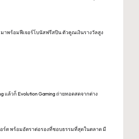
มาพร้อมฟีเจอร์โบนัสฟรีสปิน ตัวคูณเงินรางวัลสูง
g แล้วก็ Evolution Gaming ถ่ายทอดสดจากต่าง
อร์ต พร้อมอัตราต่อรองที่ชอบธรรมที่สุดในตลาด มี