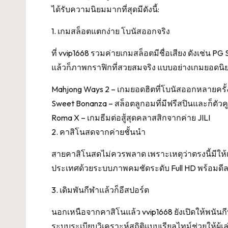
ได้รับความนิยมมากที่สุดมีดังนี้:
1. เกมสล็อตแตกง่าย โบนัสออกจริง
ที่ vvip1668 รวมค่ายเกมสล็อตมีชื่อเสียง ดังเช่น PG
แล้วก็ภาพกราฟิกที่สวยสมจริง แบบอย่างเกมยอดนิยม
Mahjong Ways 2 – เกมยอดฮิตที่โบนัสออกหลายครั้งท
Sweet Bonanza – สล็อตลูกอมที่มีฟรีสปินและก็ตัวค
Roma X – เกมธีมต่อสู้สุดคลาสสิกจากค่าย JILI
2. คาสิโนสดจากค่ายชั้นนำ
สายคาสิโนสดไม่ควรพลาด เพราะเหตุว่าตรงนี้มีให้เ
ประเทศด้วยระบบภาพคมชัดระดับ Full HD พร้อมดีล
3. เดิมพันกีฬาแล้วก็อีสปอร์ต
นอกเหนือจากคาสิโนแล้ว vvip1668 ยังเปิดให้พนันก
ระบบระเบียบวิเคราะห์สถิติแบบเรียลไทม์ช่วยให้ผู้เล