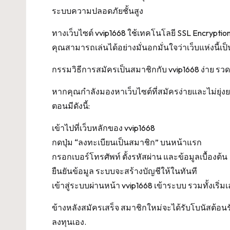
ระบบความปลอดภัยชั้นสูง
ทางเว็บไซต์ vvip1668 ใช้เทคโนโลยี SSL Encryption 
คุณสามารถเล่นได้อย่างมั่นอกมั่นใจว่าเว็บแห่งนี้
กรรมวิธีการสมัครเป็นสมาชิกกับ vvip1668 ง่าย รวด
หากคุณกำลังมองหาเว็บไซต์ที่สมัครง่ายและไม่ยุ่ง
ตอนมีดังนี้:
เข้าไปที่เว็บหลักของ vvip1668
กดปุ่ม “ลงทะเบียนเป็นสมาชิก” บนหน้าแรก
กรอกเบอร์โทรศัพท์ ตั้งรหัสผ่าน และข้อมูลเบื้องต้น
ยืนยันข้อมูล ระบบจะสร้างบัญชีให้ในทันที
เข้าสู่ระบบผ่านหน้า vvip1668 เข้าระบบ รวมทั้งเริ่มเ
ข้างหลังสมัครเสร็จ สมาชิกใหม่จะได้รับโบนัสต้อนรั
ลงทุนเอง.