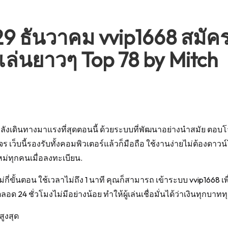
29 ธันวาคม vvip1668 สมัค
ล่นยาวๆ Top 78 by Mitch
ำลังเดินทางมาแรงที่สุดตอนนี้ ด้วยระบบที่พัฒนาอย่างนำสมัย ตอบโ
 เว็บนี้รองรับทั้งคอมพิวเตอร์แล้วก็มือถือ ใช้งานง่ายไม่ต้องดา
ใหม่ทุกคนเมื่อลงทะเบียน.
่กี่ขั้นตอน ใช้เวลาไม่ถึง 1 นาที คุณก็สามารถ เข้าระบบ vvip1668 เพ
อด 24 ชั่วโมงไม่มีอย่างน้อย ทำให้ผู้เล่นเชื่อมั่นได้ว่าเงินทุกบ
สูงสุด