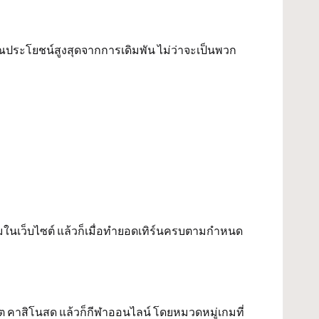
คุณประโยชน์สูงสุดจากการเดิมพัน ไม่ว่าจะเป็นพวก
กเกมในเว็บไซต์ แล้วก็เมื่อทำยอดเทิร์นครบตามกำหนด
อต คาสิโนสด แล้วก็กีฬาออนไลน์ โดยหมวดหมู่เกมที่