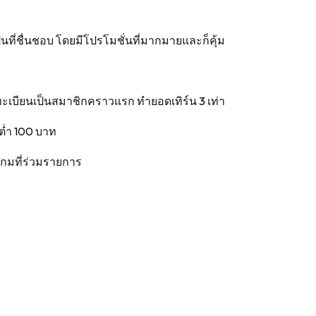
เป็นที่ชื่นชอบ โดยมีโปรโมชั่นที่มากมายและก็คุ้ม
งทะเบียนเป็นสมาชิกคราวแรก ทำยอดเทิร์น 3 เท่า
ต่ำ 100 บาท
ะเกมที่ร่วมรายการ