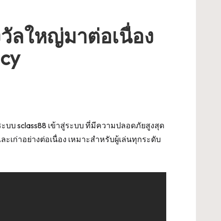
วัลใหญ่มาต่อเนื่อง
acy
็ระบบ sclass88 เข้าสู่ระบบ ที่มีความปลอดภัยสูงสุด
ะเก่าอย่างต่อเนื่อง เหมาะสำหรับผู้เล่นทุกระดับ