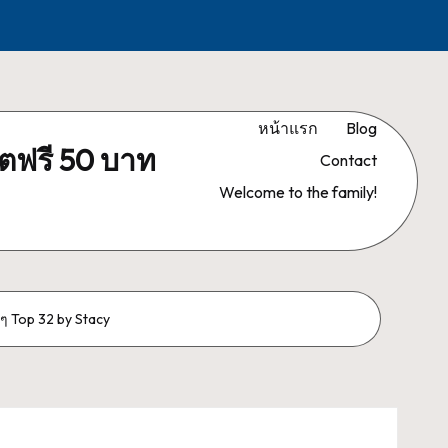
หน้าแรก
Blog
ิตฟรี 50 บาท
Contact
Welcome to the family!
ๆ Top 32 by Stacy