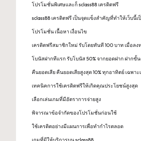
โปรโมชั่นพิเศษและก็ sclass88 เครดิตฟรี
sclass88 เครดิตฟรี เป็นจุดแข็งสำคัญที่ทำให้เว็บนี้
โปรโมชั่น เนื้อหา เงื่อนไข
เครดิตฟรีสมาชิกใหม่ รับโดยทันที 100 บาท เมื่อล
โบนัสฝากทีแรก รับโบนัส 50% จากยอดฝาก ฝากขั้น
คืนยอดเสีย คืนยอดเสียสูงสุด 10% ทุกอาทิตย์ เฉพา
เทคนิคการใช้เครดิตฟรีให้เกิดคุณประโยชน์สูงสุด
เลือกเล่นเกมที่มีอัตราการจ่ายสูง
พิจารณาข้อจำกัดของโปรโมชั่นก่อนใช้
ใช้เครดิตอย่างมีแผนการเพื่อทำกำไรตลอด
เกมที่มีให้บริการบน sclass88