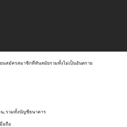
บียนสมัครสมาชิกที่ทันสมัยรวมทั้งไม่เป็นอันตราย
่าน, รวมทั้งบัญชีธนาคาร
มือถือ