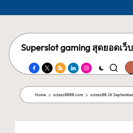
Superslot gaming สุดยอดเว็บ
facebook.com
twitter.com
rss.com
linkedin.com
instagram.com
Home
sclass8888.com
sclass88 26 September