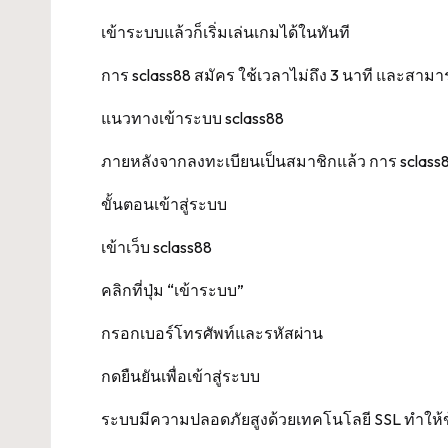
เข้าระบบแล้วก็เริ่มเล่นเกมได้ในทันที
การ sclass88 สมัคร ใช้เวลาไม่ถึง 3 นาที และสาม
แนวทางเข้าระบบ sclass88
ภายหลังจากลงทะเบียนเป็นสมาชิกแล้ว การ sclass88
ขั้นตอนเข้าสู่ระบบ
เข้าเว็บ sclass88
คลิกที่ปุ่ม “เข้าระบบ”
กรอกเบอร์โทรศัพท์และรหัสผ่าน
กดยืนยันเพื่อเข้าสู่ระบบ
ระบบมีความปลอดภัยสูงด้วยเทคโนโลยี SSL ทำให้ข้อม