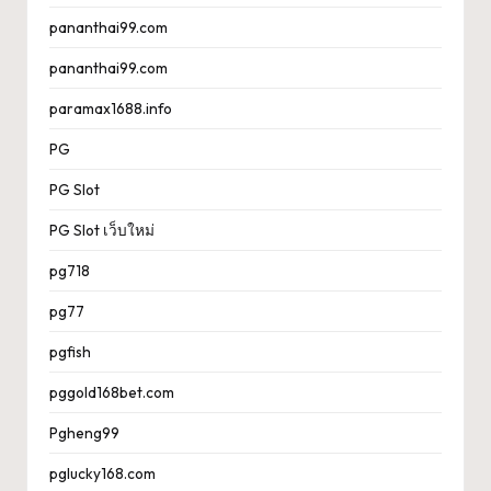
pananthai99.com
pananthai99.com
paramax1688.info
PG
PG Slot
PG Slot เว็บใหม่
pg718
pg77
pgfish
pggold168bet.com
Pgheng99
pglucky168.com