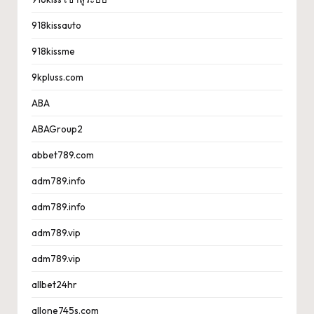
918kissauto
918kissme
9kpluss.com
ABA
ABAGroup2
abbet789.com
adm789.info
adm789.info
adm789.vip
adm789.vip
allbet24hr
allone745s.com