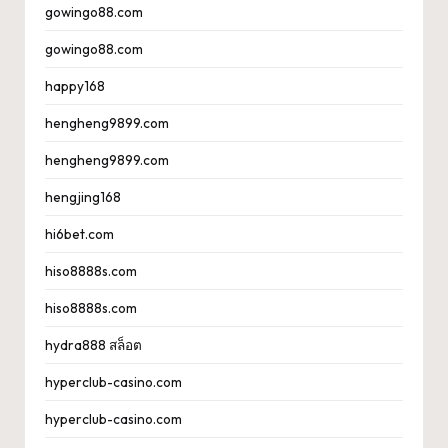
gowingo88.com
gowingo88.com
happy168
hengheng9899.com
hengheng9899.com
hengjing168
hi6bet.com
hiso8888s.com
hiso8888s.com
hydra888 สล็อต
hyperclub-casino.com
hyperclub-casino.com