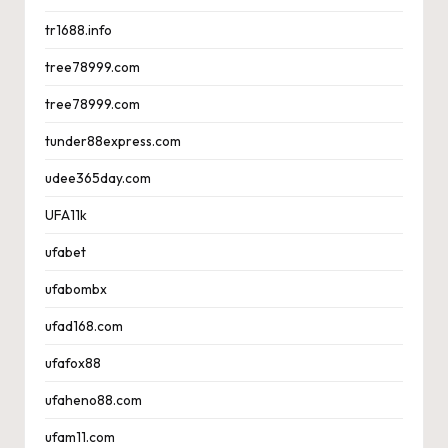
tr1688.info
tree78999.com
tree78999.com
tunder88express.com
udee365day.com
UFA11k
ufabet
ufabombx
ufad168.com
ufafox88
ufaheno88.com
ufam11.com