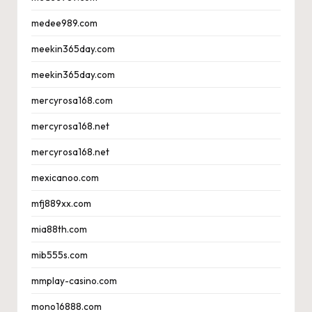
medee989.com
meekin365day.com
meekin365day.com
mercyrosa168.com
mercyrosa168.net
mercyrosa168.net
mexicanoo.com
mfj889xx.com
mia88th.com
mib555s.com
mmplay-casino.com
mono16888.com