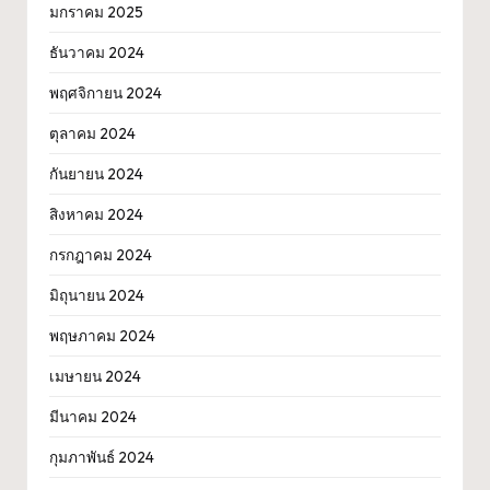
มกราคม 2025
ธันวาคม 2024
พฤศจิกายน 2024
ตุลาคม 2024
กันยายน 2024
สิงหาคม 2024
กรกฎาคม 2024
มิถุนายน 2024
พฤษภาคม 2024
เมษายน 2024
มีนาคม 2024
กุมภาพันธ์ 2024