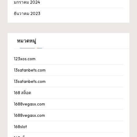
มกราคม 2024
ธันวาคม 2023
หมวดหมู่
123xos.com
13satanbets.com
13satanbets.com
168 สล็อต
1688vegasx.com
1688vegasx.com
168slot