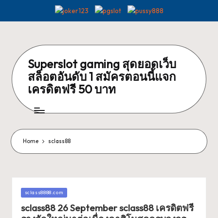
Superslot gaming สุดยอดเว็บ
สล็อตอันดับ 1 สมัครตอนนี้แจก
เครดิตฟรี 50 บาท
Home
sclass88
Posted
sclass8888.com
in
sclass88 26 September sclass88 เครดิตฟรี