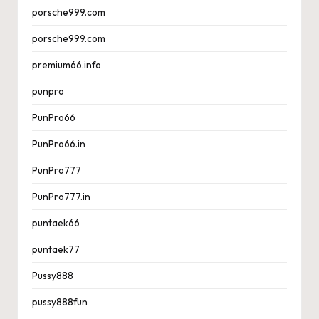
porsche999.com
porsche999.com
premium66.info
punpro
PunPro66
PunPro66.in
PunPro777
PunPro777.in
puntaek66
puntaek77
Pussy888
pussy888fun