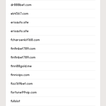
dr888bet.com
ek4567.com
erisauto.site
erisauto.site
fcharoenkit168.com
finfinbet789.com
finfinbet789.com
finn88gold.me
finnivips.com
fizz169bet.com
fortune99vip.com
fullslot