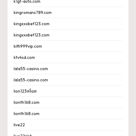
k1gt-auto.com
kingromans789.com
kingxxxbet123.com
kingxxxbet123.com
kitti999vip.com
ktv4sd.com
lala55-casino.com
lala55-casino.com
lion123สล็อต
lionth168.com
lionth168.com
live22
live22slot