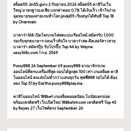
สล็อต55 Jin55.guru 2 กันยายน 2026 สล็อต55 คาสิโนเว็บ
ใหญ่ มาตรฐานเอเชีย แจกค่าคอม 0.7% ได้เงินเร็ว เข้าใจง่าย
จุดหมายของสายเกมทั่วโลก jinda55 เริ่มสนุกได้ทันที Top 18
by Charmain
บาคาร่า168 เปิดโลกเกมไพ่สดแบบเรียลไทม์ สมัครรับ 1,000
รองรับทุกธนาคาร ถอนเร็วทันใจ บาคาร่าสด ดีลเลอร์สาวสวย
บาคาร่า สมัครปุ๊บ รับโปรปั๊บ Top 44 by Wayne
sexy168c.com 1 ก.ย. 2569
Pussy888 26 September 69 pussy888 อาณาจักรเกม
ออนไลน์ที่ครบเครื่องที่สุด ถอนได้สูงสุด 100 เท่า เกมสล็อต คาสิ
โนออนไลน์ คนเล่นไม่ต่ำกว่าแสนทุกวัน พุซซี่888 รอไม่ได้ ต้อง
ลอง Top 51 by Eartha pussy888play.me
คาสิโนออนไลน์ 188bet เกมสล็อตยอดนิยม โบนัสแตกบ่อย
พร้อมเครดิตฟรี เว็บเปิดใหม่ 188bets4.com เครดิตฟรี Top 45
by Reyes 27 เว็บไซต์ตรง September 26