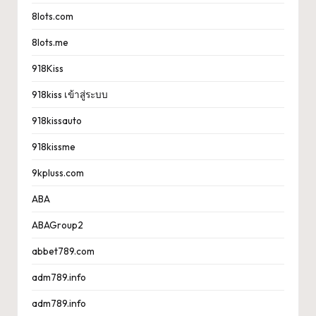
8lots.com
8lots.me
918Kiss
918kiss เข้าสู่ระบบ
918kissauto
918kissme
9kpluss.com
ABA
ABAGroup2
abbet789.com
adm789.info
adm789.info