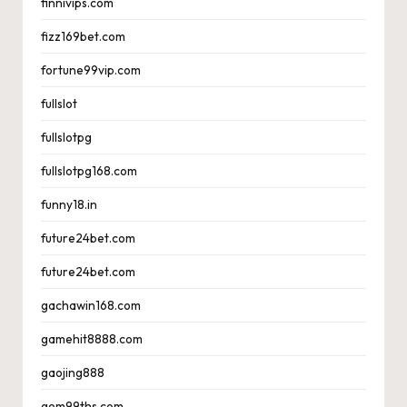
finnivips.com
fizz169bet.com
fortune99vip.com
fullslot
fullslotpg
fullslotpg168.com
funny18.in
future24bet.com
future24bet.com
gachawin168.com
gamehit8888.com
gaojing888
gem99ths.com