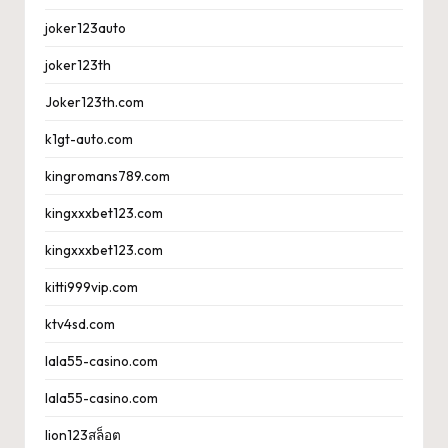
joker123auto
joker123th
Joker123th.com
k1gt-auto.com
kingromans789.com
kingxxxbet123.com
kingxxxbet123.com
kitti999vip.com
ktv4sd.com
lala55-casino.com
lala55-casino.com
lion123สล็อต