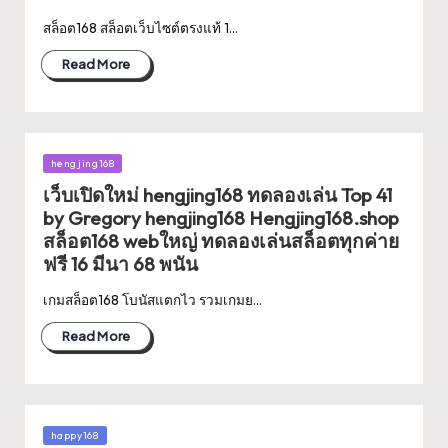
สล็อต168 สล็อตเว็บไซต์ตรงแท้ 1…
Read More
Posted
hengjing168
in
เว็บเปิดใหม่ hengjing168 ทดลองเล่น Top 41
by Gregory hengjing168 Hengjing168.shop
สล็อต168 webใหญ่ ทดลองเล่นสล็อตทุกค่าย
ฟรี 16 มีนา 68 พนัน
เกมสล็อต168 โบนัสแตกไว รวมเกมย…
Read More
Posted
happy168