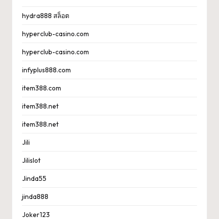
hydra888 สล็อต
hyperclub-casino.com
hyperclub-casino.com
infyplus888.com
item388.com
item388.net
item388.net
Jili
Jilislot
Jinda55
jinda888
Joker123