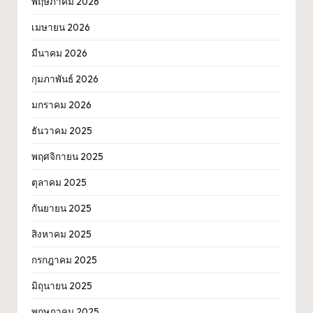
พฤษภาคม 2026
เมษายน 2026
มีนาคม 2026
กุมภาพันธ์ 2026
มกราคม 2026
ธันวาคม 2025
พฤศจิกายน 2025
ตุลาคม 2025
กันยายน 2025
สิงหาคม 2025
กรกฎาคม 2025
มิถุนายน 2025
พฤษภาคม 2025