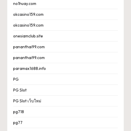
no1huay.com
okcasino159.com
okcasino159.com
onesiamclub.site
pananthai99.com
pananthai99.com
paramax1688.info
PG
PG Slot
PG Slot เว็บใหม่
pg718
pg77