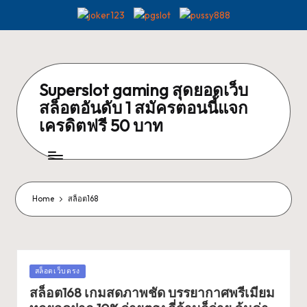
Superslot gaming สุดยอดเว็บ
สล็อตอันดับ 1 สมัครตอนนี้แจก
เครดิตฟรี 50 บาท
Home
สล็อต168
Posted
สล็อตเว็บตรง
in
สล็อต168 เกมสดภาพชัด บรรยากาศพรีเมียม