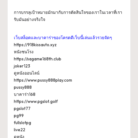
การบรรลุเป้าหมายมักมากับการตัดสินใจของเราในเวลาที่เรา
รับมันอย่างจริงใจ
เว็บสล็อตและบาคาร่าของโครตดีเว็บนี้เล่นแล้วรวยจัดๆ
https://918kissauto.xyz
หนังชนโรง
https://sagame168th.club
joker123
ดูหนังออนไลน์
https://www.pussy888play.com
pussy888
บาคาร่า168
https://www.pgslot.golf
pgslot77
pg99
fullslotpg
live22
ดูหนัง