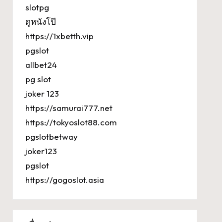
slotpg
ดูหนังโป๊
https://1xbetth.vip
pgslot
allbet24
pg slot
joker 123
https://samurai777.net
https://tokyoslot88.com
pgslotbetway
joker123
pgslot
https://gogoslot.asia