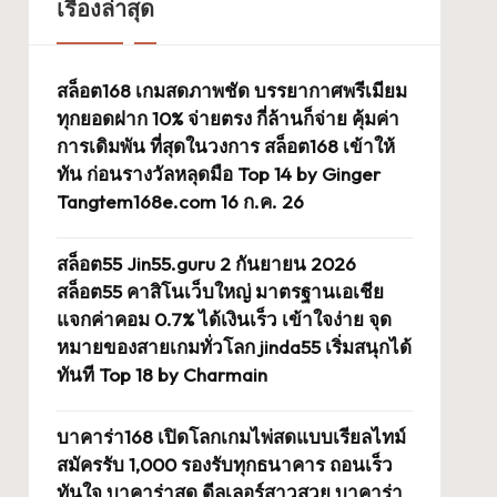
เรื่องล่าสุด
สล็อต168 เกมสดภาพชัด บรรยากาศพรีเมียม
ทุกยอดฝาก 10% จ่ายตรง กี่ล้านก็จ่าย คุ้มค่า
การเดิมพัน ที่สุดในวงการ สล็อต168 เข้าให้
ทัน ก่อนรางวัลหลุดมือ Top 14 by Ginger
Tangtem168e.com 16 ก.ค. 26
สล็อต55 Jin55.guru 2 กันยายน 2026
สล็อต55 คาสิโนเว็บใหญ่ มาตรฐานเอเชีย
แจกค่าคอม 0.7% ได้เงินเร็ว เข้าใจง่าย จุด
หมายของสายเกมทั่วโลก jinda55 เริ่มสนุกได้
ทันที Top 18 by Charmain
บาคาร่า168 เปิดโลกเกมไพ่สดแบบเรียลไทม์
สมัครรับ 1,000 รองรับทุกธนาคาร ถอนเร็ว
ทันใจ บาคาร่าสด ดีลเลอร์สาวสวย บาคาร่า