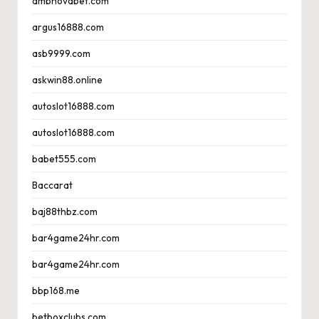
ambnovabet.com
argus16888.com
asb9999.com
askwin88.online
autoslot16888.com
autoslot16888.com
babet555.com
Baccarat
baj88thbz.com
bar4game24hr.com
bar4game24hr.com
bbp168.me
betboxclubs.com