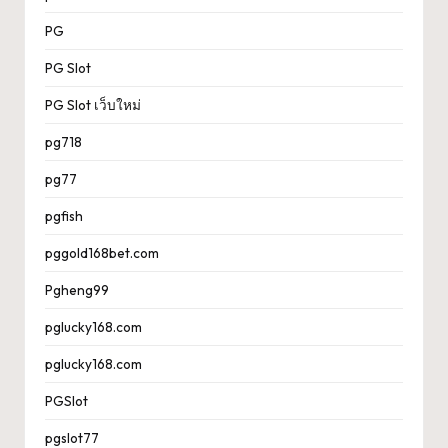
PG
PG Slot
PG Slot เว็บใหม่
pg718
pg77
pgfish
pggold168bet.com
Pgheng99
pglucky168.com
pglucky168.com
PGSlot
pgslot77