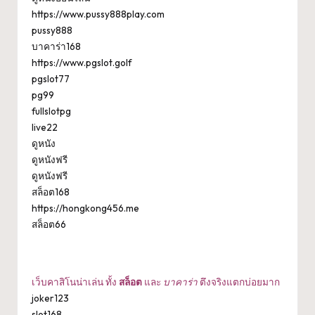
https://www.pussy888play.com
pussy888
บาคาร่า168
https://www.pgslot.golf
pgslot77
pg99
fullslotpg
live22
ดูหนัง
ดูหนังฟรี
ดูหนังฟรี
สล็อต168
https://hongkong456.me
สล็อต66
เว็บคาสิโนน่าเล่น ทั้ง
สล็อต
และ
บาคาร่า
ตึงจริงแตกบ่อยมาก
joker123
slot168