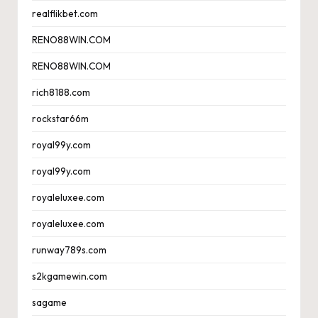
realflikbet.com
RENO88WIN.COM
RENO88WIN.COM
rich8188.com
rockstar66m
royal99y.com
royal99y.com
royaleluxee.com
royaleluxee.com
runway789s.com
s2kgamewin.com
sagame