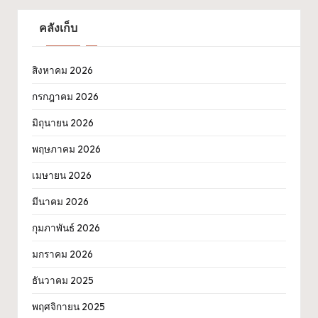
คลังเก็บ
สิงหาคม 2026
กรกฎาคม 2026
มิถุนายน 2026
พฤษภาคม 2026
เมษายน 2026
มีนาคม 2026
กุมภาพันธ์ 2026
มกราคม 2026
ธันวาคม 2025
พฤศจิกายน 2025