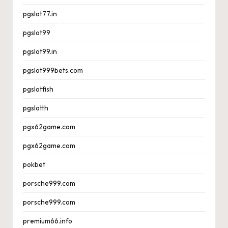
pgslot77.in
pgslot99
pgslot99.in
pgslot999bets.com
pgslotfish
pgslotth
pgx62game.com
pgx62game.com
pokbet
porsche999.com
porsche999.com
premium66.info