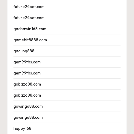
future24bet.com
future24bet.com
gachawin168.com
gamehit8888.com
gaojing888
gem99ths.com
gem99ths.com
gobaza88.com
gobaza88.com
gowingo88.com
gowingo88.com
happy168