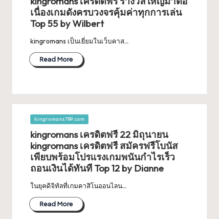
kingromans เครดิตฟรี รางวัลใหญ่มาต่อ
เนื่องเกมดังครบวงจรคุ้มค่าทุกการเล่น
Top 55 by Wilbert
kingromans เป็นเยี่ยมในเว็บคาส…
Read More
Posted
kingromans789.com
in
kingromans เครดิตฟรี 22 มิถุนายน
kingromans เครดิตฟรี สมัครฟรีโบนัส
เพียบพร้อมโปรแรงเกมพนันกำไรเร็ว
ถอนเงินได้ทันที Top 12 by Dianne
ในยุคดิจิทัลที่เกมคาสิโนออนไลน…
Read More