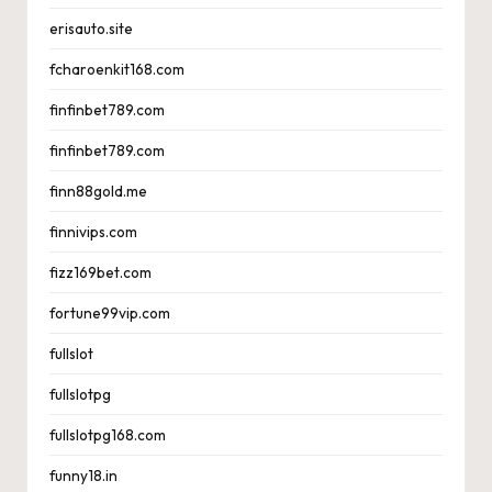
erisauto.site
fcharoenkit168.com
finfinbet789.com
finfinbet789.com
finn88gold.me
finnivips.com
fizz169bet.com
fortune99vip.com
fullslot
fullslotpg
fullslotpg168.com
funny18.in