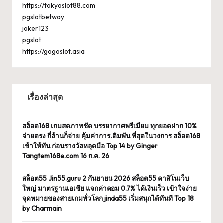
https://tokyoslot88.com
pgslotbetway
joker123
pgslot
https://gogoslot.asia
เรื่องล่าสุด
สล็อต168 เกมสดภาพชัด บรรยากาศพรีเมียม ทุกยอดฝาก 10%
จ่ายตรง กี่ล้านก็จ่าย คุ้มค่าการเดิมพัน ที่สุดในวงการ สล็อต168
เข้าให้ทัน ก่อนรางวัลหลุดมือ Top 14 by Ginger
Tangtem168e.com 16 ก.ค. 26
สล็อต55 Jin55.guru 2 กันยายน 2026 สล็อต55 คาสิโนเว็บ
ใหญ่ มาตรฐานเอเชีย แจกค่าคอม 0.7% ได้เงินเร็ว เข้าใจง่าย
จุดหมายของสายเกมทั่วโลก jinda55 เริ่มสนุกได้ทันที Top 18
by Charmain