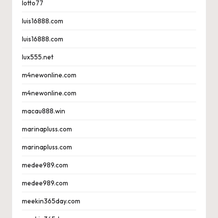
lotto77
luis16888.com
luis16888.com
lux555.net
m4newonline.com
m4newonline.com
macau888.win
marinapluss.com
marinapluss.com
medee989.com
medee989.com
meekin365day.com