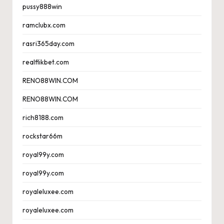
pussy888win
ramclubx.com
rasri365day.com
realflikbet.com
RENO88WIN.COM
RENO88WIN.COM
rich8188.com
rockstar66m
royal99y.com
royal99y.com
royaleluxee.com
royaleluxee.com