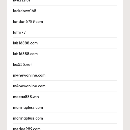
lockdown168
london6789.com
lotto77
luis16888.com
luis16888.com
lux555.net
m4newonline.com
m4newonline.com
macau888.win
marinapluss.com
marinapluss.com
medee989.com