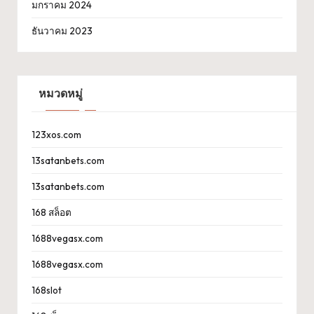
มกราคม 2024
ธันวาคม 2023
หมวดหมู่
123xos.com
13satanbets.com
13satanbets.com
168 สล็อต
1688vegasx.com
1688vegasx.com
168slot