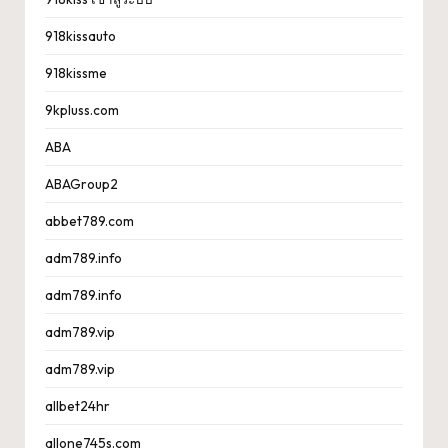
918kissauto
918kissme
9kpluss.com
ABA
ABAGroup2
abbet789.com
adm789.info
adm789.info
adm789.vip
adm789.vip
allbet24hr
allone745s.com