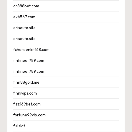
dr888bet.com
ek4567.com
erisauto.site
erisauto.site
fcharoenkit168.com
finfinbet789.com
finfinbet789.com
finn88gold.me
finnivips.com
fizz169bet.com
fortune99vip.com
fullslot