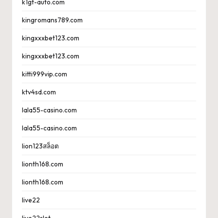
k1gt-auto.com
kingromans789.com
kingxxxbet123.com
kingxxxbet123.com
kitti999vip.com
ktv4sd.com
lala55-casino.com
lala55-casino.com
lion123สล็อต
lionth168.com
lionth168.com
live22
live22slot