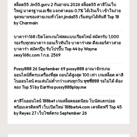
สล็อต55 Jin55.guru 2 กันยายน 2026 สล็อต55 คาสิโนเว็บ
ใหญ่ มาตรฐานเอเชีย แจกค่าคอม 0.7% ได้เงินเร็ว เข้าใจง่าย
จุดหมายของสายเกมทั่วโลก jinda55 เริ่มสนุกได้ทันที Top 18
by Charmain
บาคาร่า168 เปิดโลกเกมไพ่สดแบบเรียลไทม์ สมัครรับ 1,000
รองรับทุกธนาคาร ถอนเร็วทันใจ บาคาร่าสด ดีลเลอร์สาวสวย
บาคาร่า สมัครปุ๊บ รับโปรปั๊บ Top 44 by Wayne
sexy168c.com 1 ก.ย. 2569
Pussy888 26 September 69 pussy888 อาณาจักรเกม
ออนไลน์ที่ครบเครื่องที่สุด ถอนได้สูงสุด 100 เท่า เกมสล็อต คาสิ
โนออนไลน์ คนเล่นไม่ต่ำกว่าแสนทุกวัน พุซซี่888 รอไม่ได้ ต้อง
ลอง Top 51 by Eartha pussy888play.me
คาสิโนออนไลน์ 188bet เกมสล็อตยอดนิยม โบนัสแตกบ่อย
พร้อมเครดิตฟรี เว็บเปิดใหม่ 188bets4.com เครดิตฟรี Top 45
by Reyes 27 เว็บไซต์ตรง September 26