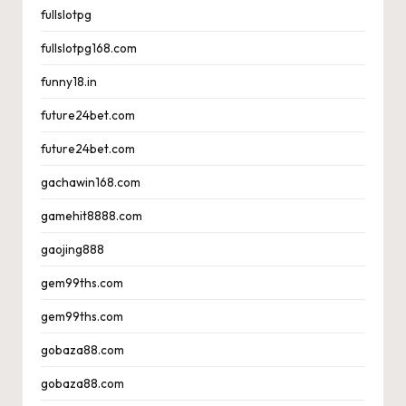
fullslotpg
fullslotpg168.com
funny18.in
future24bet.com
future24bet.com
gachawin168.com
gamehit8888.com
gaojing888
gem99ths.com
gem99ths.com
gobaza88.com
gobaza88.com