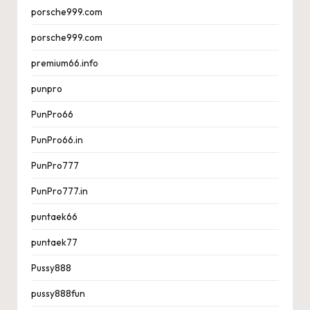
porsche999.com
porsche999.com
premium66.info
punpro
PunPro66
PunPro66.in
PunPro777
PunPro777.in
puntaek66
puntaek77
Pussy888
pussy888fun