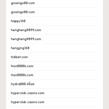
gowingo88.com
gowingo88.com
happy168
hengheng9899.com
hengheng9899.com
hengjing168
hi6bet.com
hiso8888s.com
hiso8888s.com
hydra888 สล็อต
hyperclub-casino.com
hyperclub-casino.com