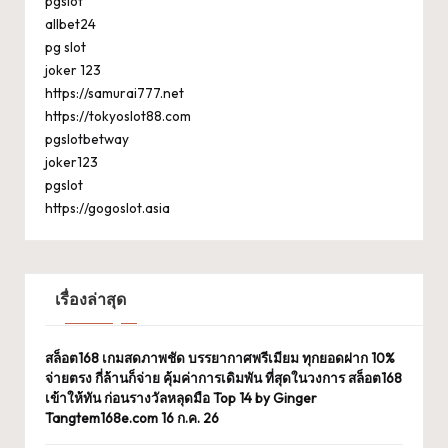
pgslot
allbet24
pg slot
joker 123
https://samurai777.net
https://tokyoslot88.com
pgslotbetway
joker123
pgslot
https://gogoslot.asia
เรื่องล่าสุด
สล็อต168 เกมสดภาพชัด บรรยากาศพรีเมียม ทุกยอดฝาก 10%
จ่ายตรง กี่ล้านก็จ่าย คุ้มค่าการเดิมพัน ที่สุดในวงการ สล็อต168
เข้าให้ทัน ก่อนรางวัลหลุดมือ Top 14 by Ginger
Tangtem168e.com 16 ก.ค. 26