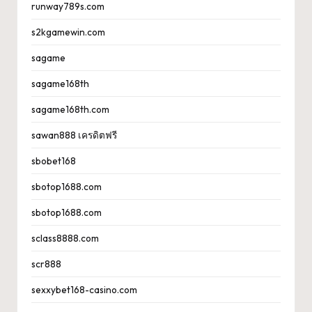
runway789s.com
s2kgamewin.com
sagame
sagame168th
sagame168th.com
sawan888 เครดิตฟรี
sbobet168
sbotop1688.com
sbotop1688.com
sclass8888.com
scr888
sexxybet168-casino.com