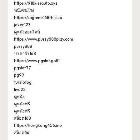
https://918kissauto.xyz
หนังชนโรง
https://sagame168th.club
joker123
ดูหนังออนไลน์
https://www.pussy888play.com
pussy888
บาคาร่า168
https://www.pgslot.golf
pgslot77
pg99
fullslotpg
live22
ดูหนัง
ดูหนังฟรี
ดูหนังฟรี
สล็อต168
https://hongkong456.me
สล็อต66