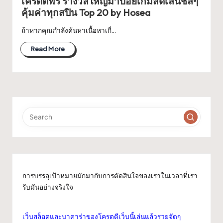
เครดิตฟรี รางวัลใหญ่มาบ่อยเกมสดเล่นชิลๆ
คุ้มค่าทุกสปิน Top 20 by Hosea
ถ้าหากคุณกำลังค้นหาเนื้อหาเกี่…
Read More
การบรรลุเป้าหมายมักมากับการตัดสินใจของเราในเวลาที่เรา
รับมันอย่างจริงใจ
เว็บสล็อตและบาคาร่าของโครตดีเว็บนี้เล่นแล้วรวยจัดๆ