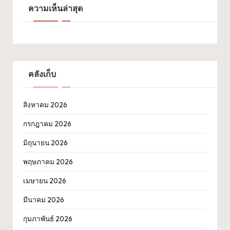
ความเห็นล่าสุด
คลังเก็บ
สิงหาคม 2026
กรกฎาคม 2026
มิถุนายน 2026
พฤษภาคม 2026
เมษายน 2026
มีนาคม 2026
กุมภาพันธ์ 2026