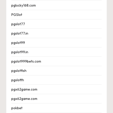
pglucky168.com
PGSlot
pgslot77
pgslot77.in
pgslot99
pgslot99.in
pgslot999bets.com
pgslotfish
pgslotth
pgx62game.com
pgx62game.com
pokbet